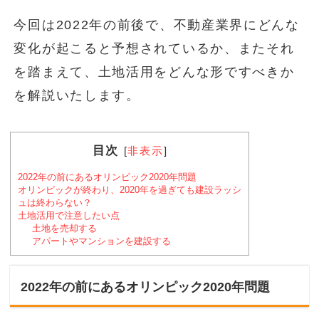
今回は2022年の前後で、不動産業界にどんな
変化が起こると予想されているか、またそれ
を踏まえて、土地活用をどんな形ですべきか
を解説いたします。
目次
[
非表示
]
2022年の前にあるオリンピック2020年問題
オリンピックが終わり、2020年を過ぎても建設ラッシ
ュは終わらない？
土地活用で注意したい点
土地を売却する
アパートやマンションを建設する
2022年の前にあるオリンピック2020年問題