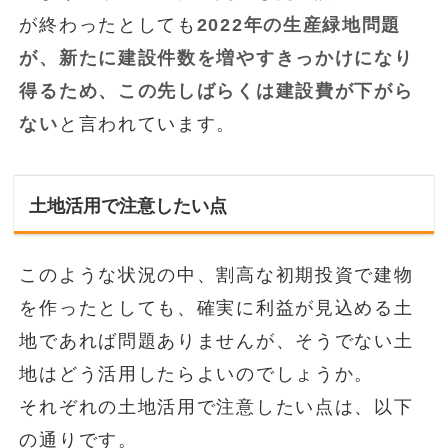
が終わったとしても
2022年の生産緑地問題
が、新たに建設件数を増やすきっかけになり
得るため、この先しばらくは建設費が下がら
ない
と言われています。
土地活用で注意したい点
このような状況の中、割高な初期投資で建物
を作ったとしても、確実に利益が見込める土
地であれば問題ありませんが、そうでない土
地はどう活用したらよいのでしょうか。
それぞれの土地活用で注意したい点は、以下
の通りです。