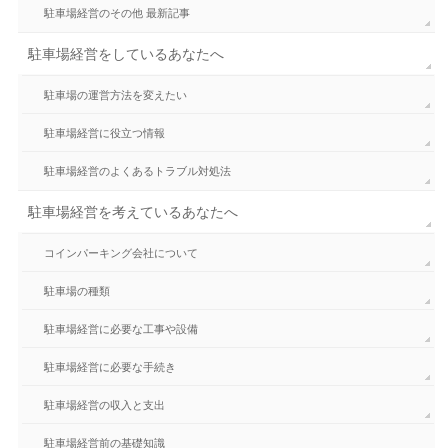
駐車場経営のその他 最新記事
駐車場経営をしているあなたへ
駐車場の運営方法を変えたい
駐車場経営に役立つ情報
駐車場経営のよくあるトラブル対処法
駐車場経営を考えているあなたへ
コインパーキング会社について
駐車場の種類
駐車場経営に必要な工事や設備
駐車場経営に必要な手続き
駐車場経営の収入と支出
駐車場経営前の基礎知識