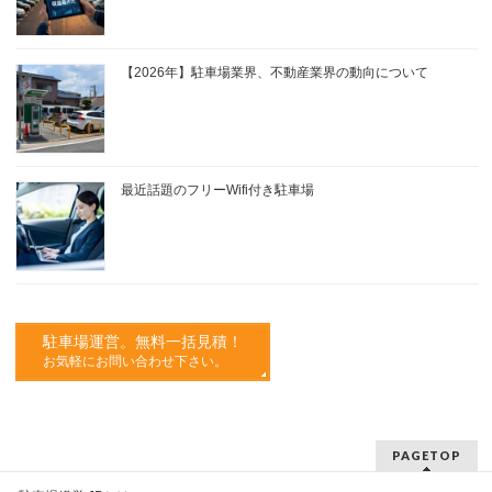
【2026年】駐車場業界、不動産業界の動向について
最近話題のフリーWifi付き駐車場
駐車場運営。無料一括見積！
お気軽にお問い合わせ下さい。
PAGETOP