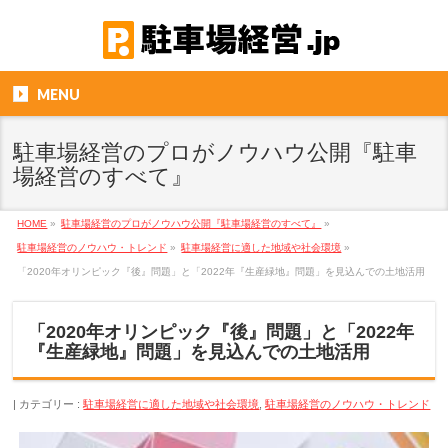
MENU
駐車場経営のプロがノウハウ公開『駐車
場経営のすべて』
HOME
»
駐車場経営のプロがノウハウ公開『駐車場経営のすべて』
»
駐車場経営のノウハウ・トレンド
»
駐車場経営に適した地域や社会環境
»
「2020年オリンピック『後』問題」と「2022年『生産緑地』問題」を見込んでの土地活用
「2020年オリンピック『後』問題」と「2022年
『生産緑地』問題」を見込んでの土地活用
カテゴリー :
駐車場経営に適した地域や社会環境
,
駐車場経営のノウハウ・トレンド