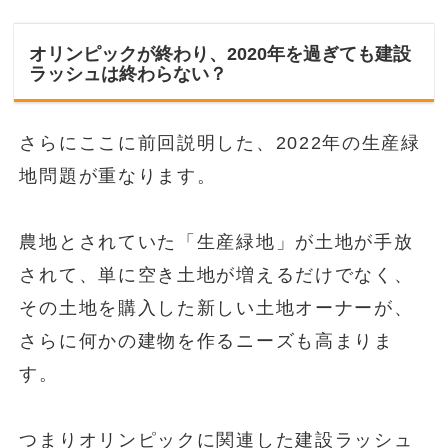
オリンピックが終わり、2020年を過ぎても建設
ラッシュは終わらない？
さらにここに前回説明した、2022年の生産緑
地問題が重なります。
農地とされていた「生産緑地」が土地が手放
されて、単に空き土地が増えるだけでなく、
その土地を購入した新しい土地オーナーが、
さらに何かの建物を作るニーズも高まりま
す。
つまりオリンピックに関連した建設ラッシュ