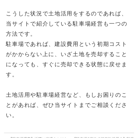
こうした状況で土地活用をするのであれば、
当サイトで紹介している駐車場経営も一つの
方法です。
駐車場であれば、建設費用という初期コスト
がかからない上に、いざ土地を売却すること
になっても、すぐに売却できる状態に戻せま
す。
土地活用や駐車場経営など、もしお困りのこ
とがあれば、ぜひ当サイトまでご相談くださ
い。