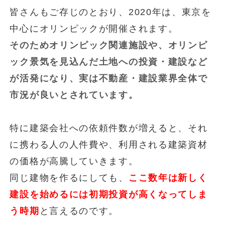
皆さんもご存じのとおり、2020年は、東京を
中心にオリンピックが開催されます。
そのためオリンピック関連施設や、オリンピ
ック景気を見込んだ土地への投資・建設など
が活発になり、実は不動産・建設業界全体で
市況が良いとされています。
特に建築会社への依頼件数が増えると、それ
に携わる人の人件費や、利用される建築資材
の価格が高騰していきます。
同じ建物を作るにしても、
ここ数年は新しく
建設を始めるには初期投資が高くなってしま
う時期
と言えるのです。