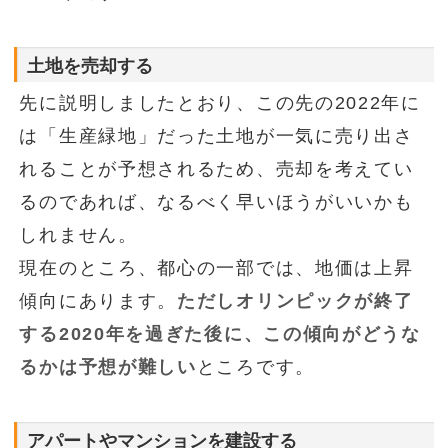
土地を売却する
先に説明しましたとおり、この先の2022年に
は「生産緑地」だった土地が一気に売り出さ
れることが予想されるため、売却を考えてい
るのであれば、なるべく早いほうがいいかも
しれません。
現在のところ、都心の一部では、地価は上昇
傾向にあります。
ただしオリンピックが終了
する2020年を過ぎた後に、この傾向がどうな
るかは予想が難しい
ところです。
アパートやマンションを建設する