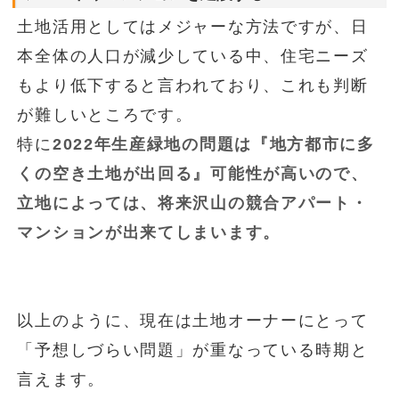
土地活用としてはメジャーな方法ですが、日
本全体の人口が減少している中、住宅ニーズ
もより低下すると言われており、これも判断
が難しいところです。
特に
2022年生産緑地の問題は『地方都市に多
くの空き土地が出回る』可能性が高いので、
立地によっては、将来沢山の競合アパート・
マンションが出来てしまいます。
以上のように、現在は土地オーナーにとって
「予想しづらい問題」が重なっている時期と
言えます。