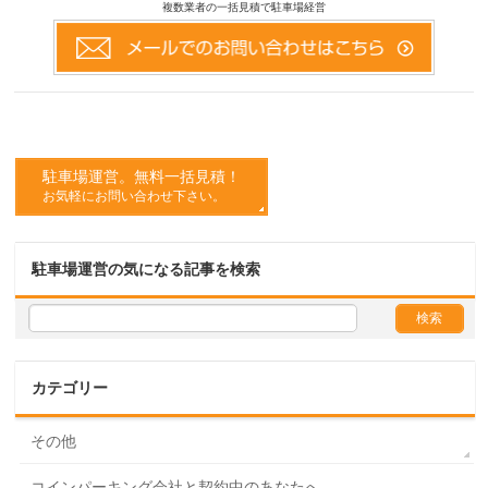
複数業者の一括見積で駐車場経営
駐車場運営。無料一括見積！
お気軽にお問い合わせ下さい。
駐車場運営の気になる記事を検索
カテゴリー
その他
コインパーキング会社と契約中のあなたへ