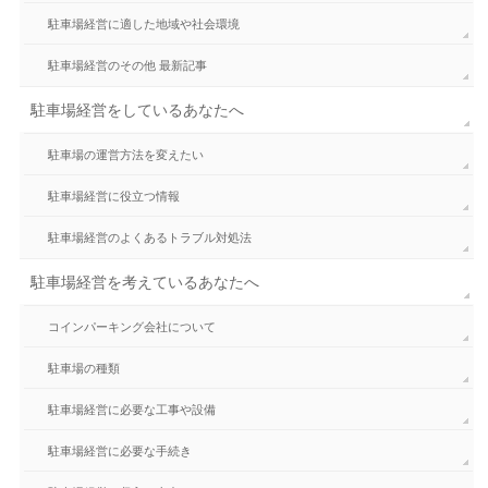
駐車場経営に適した地域や社会環境
駐車場経営のその他 最新記事
駐車場経営をしているあなたへ
駐車場の運営方法を変えたい
駐車場経営に役立つ情報
駐車場経営のよくあるトラブル対処法
駐車場経営を考えているあなたへ
コインパーキング会社について
駐車場の種類
駐車場経営に必要な工事や設備
駐車場経営に必要な手続き