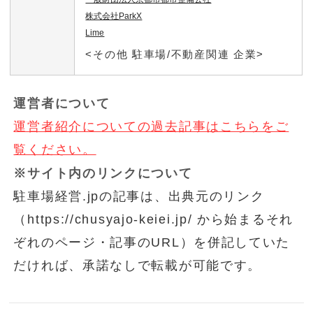
株式会社ParkX
Lime
<その他 駐車場/不動産関連 企業>
運営者について
運営者紹介についての過去記事はこちらをご
覧ください。
※サイト内のリンクについて
駐車場経営.jpの記事は、出典元のリンク
（https://chusyajo-keiei.jp/ から始まるそれ
ぞれのページ・記事のURL）を併記していた
だければ、承諾なしで転載が可能です。