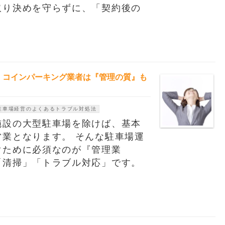
取り決めを守らずに、「契約後の
」コインパーキング業者は『管理の質』も
駐車場経営のよくあるトラブル対処法
施設の大型駐車場を除けば、基本
業となります。 そんな駐車場運
ぐために必須なのが『管理業
「清掃」「トラブル対応」です。