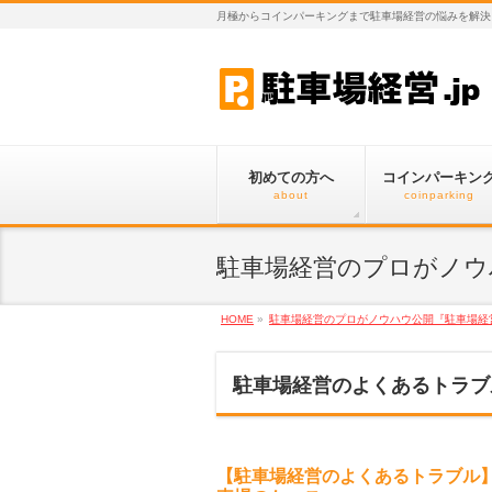
月極からコインパーキングまで駐車場経営の悩みを解決
初めての方へ
コインパーキン
about
coinparking
駐車場経営のプロがノウ
HOME
»
駐車場経営のプロがノウハウ公開『駐車場経
駐車場経営のよくあるトラブ
【駐車場経営のよくあるトラブル