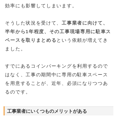
効率にも影響してしまいます。
そうした状況を受けて、
工事業者に向けて、
半年から1年程度、その工事現場専用に駐車ス
ペースを取りまとめる
という依頼が増えてき
ました。
すでにあるコインパーキングを利用するので
はなく、工事の期間中に専用の駐車スペース
を用意することが、近年、必須になりつつあ
るのです。
工事業者にいくつものメリットがある