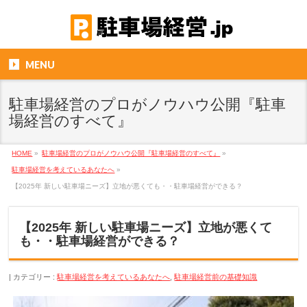
MENU
駐車場経営のプロがノウハウ公開『駐車
場経営のすべて』
HOME
»
駐車場経営のプロがノウハウ公開『駐車場経営のすべて』
»
駐車場経営を考えているあなたへ
»
【2025年 新しい駐車場ニーズ】立地が悪くても・・駐車場経営ができる？
【2025年 新しい駐車場ニーズ】立地が悪くて
も・・駐車場経営ができる？
カテゴリー :
駐車場経営を考えているあなたへ
,
駐車場経営前の基礎知識