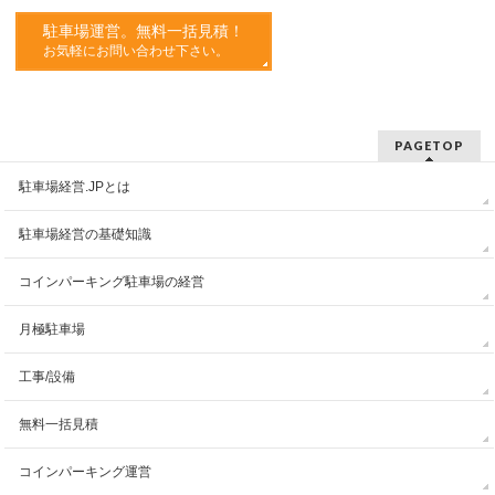
駐車場運営。無料一括見積！
お気軽にお問い合わせ下さい。
PAGETOP
駐車場経営.JPとは
駐車場経営の基礎知識
コインパーキング駐車場の経営
月極駐車場
工事/設備
無料一括見積
コインパーキング運営