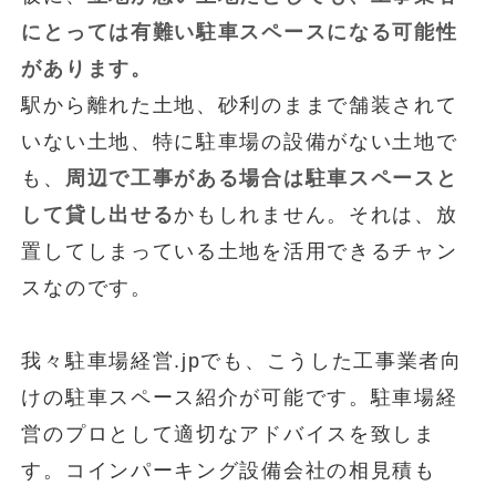
にとっては有難い駐車スペースになる可能性
があります。
駅から離れた土地、砂利のままで舗装されて
いない土地、特に駐車場の設備がない土地で
も、
周辺で工事がある場合は駐車スペースと
して貸し出せる
かもしれません。それは、放
置してしまっている土地を活用できるチャン
スなのです。
我々駐車場経営.jpでも、こうした工事業者向
けの駐車スペース紹介が可能です。駐車場経
営のプロとして適切なアドバイスを致しま
す。コインパーキング設備会社の相見積も