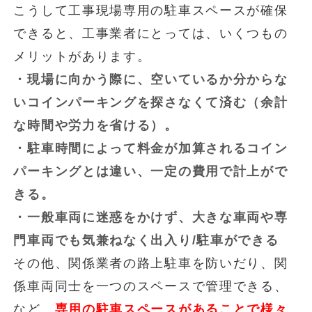
こうして工事現場専用の駐車スペースが確保
できると、工事業者にとっては、いくつもの
メリットがあります。
・現場に向かう際に、空いているか分からな
いコインパーキングを探さなくて済む（余計
な時間や労力を省ける）。
・駐車時間によって料金が加算されるコイン
パーキングとは違い、一定の費用で計上がで
きる。
・一般車両に迷惑をかけず、大きな車両や専
門車両でも気兼ねなく出入り/駐車ができる
その他、関係業者の路上駐車を防いだり、関
係車両同士を一つのスペースで管理できる、
など、
専用の駐車スペースがあることで様々