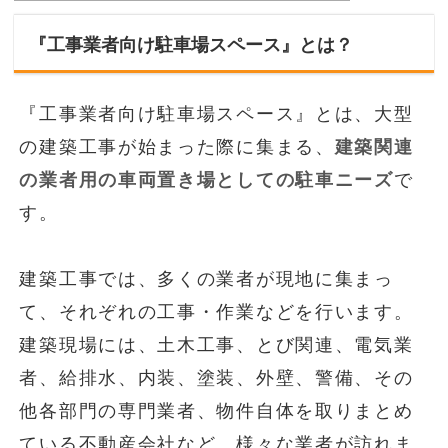
『工事業者向け駐車場スペース』とは？
『工事業者向け駐車場スペース』とは、大型
の建築工事が始まった際に集まる、
建築関連
の業者用の車両置き場としての駐車ニーズ
で
す。
建築工事では、多くの業者が現地に集まっ
て、それぞれの工事・作業などを行います。
建築現場には、土木工事、とび関連、電気業
者、給排水、内装、塗装、外壁、警備、その
他各部門の専門業者、物件自体を取りまとめ
ている不動産会社など、様々な業者が訪れま