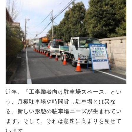
近年、『
工事業者向け駐車場スペース
』とい
う、月極駐車場や時間貸し駐車場とは異な
る、
新しい形態の駐車場ニーズが生まれてい
ます。
そして、それは急速に高まりを見せて
います。