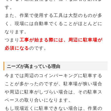
す。
また、作業で使用する工具は大型のものが多
く、現場には自動車でくることがほとんどに
なります。
つまり
工事が始まる際には、周辺に駐車場が
必須になる
のです。
ニーズが高まっている理由
今までは周辺のコインパーキングに駐車する
ことが多かったのですが、駐車場が狭い場合
や周辺に駐車がしづらい場合は、その駐車ス
ペースの取り合いになります。
もし現場近くに駐車できない場合は、作業の