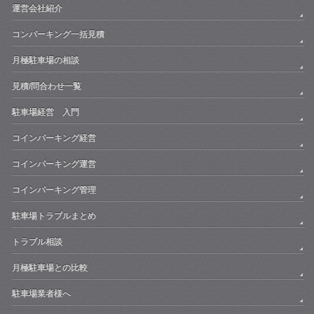
運営会社紹介
コンパーキング一括見積
月極駐車場の相談
見積/問合わせ一覧
駐車場経営 入門
コインパーキング経営
コインパーキング運営
コインパーキング管理
駐車場トラブルまとめ
トラブル相談
月極駐車場との比較
駐車場業者様へ