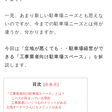
一見、あまり新しい駐車場ニーズとも思えな
いのですが、今までの駐車場ニーズとは何が
違うか、分かりますか。
今回は『
立地が悪くても・・駐車場経営がで
きる「工事業者向け駐車場スペース」
』を解
説します。
目次
[
非表示
]
『工事業者向け駐車場スペース』とは？
ニーズが高まっている理由
工事業者にいくつものメリットがある
土地オーナーさんにもメリットがある