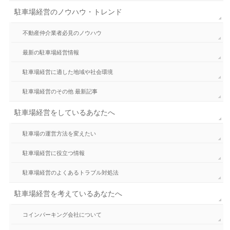
駐車場経営のノウハウ・トレンド
不動産仲介業者必見のノウハウ
最新の駐車場経営情報
駐車場経営に適した地域や社会環境
駐車場経営のその他 最新記事
駐車場経営をしているあなたへ
駐車場の運営方法を変えたい
駐車場経営に役立つ情報
駐車場経営のよくあるトラブル対処法
駐車場経営を考えているあなたへ
コインパーキング会社について