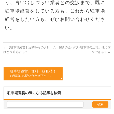
り、言い出しづらい業者との交渉まで、既に
駐車場経営をしている方も、これから駐車場
経営をしたい方も、ぜひお問い合わせくださ
い。
←
【駐車場経営】近隣からのクレーム
採算の合わない駐車場の土地、他に何
はどう対処する？
ができる？
→
駐車場運営。無料一括見積！
お気軽にお問い合わせ下さい。
駐車場運営の気になる記事を検索