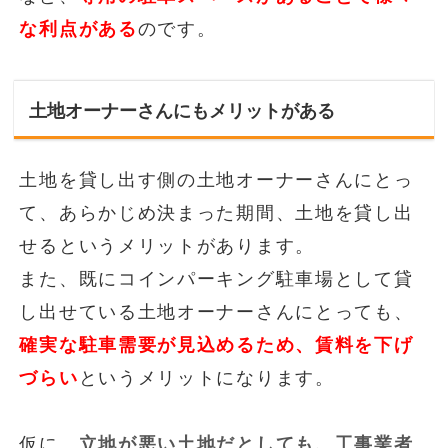
な利点がある
のです。
土地オーナーさんにもメリットがある
土地を貸し出す側の土地オーナーさんにとっ
て、あらかじめ決まった期間、土地を貸し出
せるというメリットがあります。
また、既にコインパーキング駐車場として貸
し出せている土地オーナーさんにとっても、
確実な駐車需要が見込めるため、賃料を下げ
づらい
というメリットになります。
仮に、
立地が悪い土地だとしても、工事業者