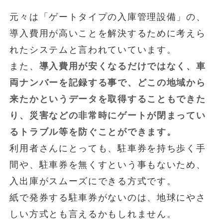
元々は「ゲートタイプの入庫管理設備」の、
導入費用が高いことを解決するために考えら
れたシステムと言われていています。
また、
導入費用が安くなるだけではなく、車
両ナンバーを記録する事で、どこの地域から
来たかというデータを取得することもできた
り、災害などの非常時にゲートが閉まってい
るトラブル等を防ぐことができます。
利用者さんにとっても、駐車券を持ち歩く手
間や、駐車券を無くすという事もないため、
入出庫がスムーズにできる方式です。
紙で発券する駐車券がないのは、地球にやさ
しい方式とも言えるかもしれません。