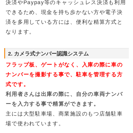
決済やPaypay等のキャッシュレス決済も利用
できるため、現金を持ち歩かない方や電子決
済を多用している方には、便利な精算方式と
なります。
2. カメラ式ナンバー認識システム
フラップ板、ゲートがなく、入庫の際に車の
ナンバーを撮影する事で、駐車を管理する方
式です。
利用者さんは出庫の際に、自分の車両ナンバ
ーを入力する事で精算ができます。
主には大型駐車場、商業施設のもつ店舗駐車
場で使われています。