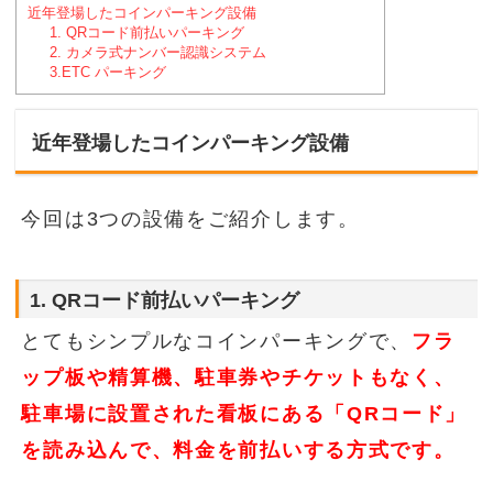
近年登場したコインパーキング設備
1. QRコード前払いパーキング
2. カメラ式ナンバー認識システム
3.ETC パーキング
近年登場したコインパーキング設備
今回は3つの設備をご紹介します。
1. QRコード前払いパーキング
とてもシンプルなコインパーキングで、
フラ
ップ板や精算機、駐車券やチケットもなく、
駐車場に設置された看板にある「QRコード」
を読み込んで、料金を前払いする方式です。