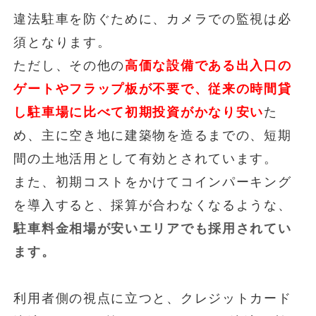
違法駐車を防ぐために、カメラでの監視は必
須となります。
ただし、その他の
高価な設備である出入口の
ゲートやフラップ板が不要で、従来の時間貸
し駐車場に比べて初期投資がかなり安い
た
め、主に空き地に建築物を造るまでの、短期
間の土地活用として有効とされています。
また、初期コストをかけてコインパーキング
を導入すると、採算が合わなくなるような、
駐車料金相場が安いエリアでも採用されてい
ます。
利用者側の視点に立つと、クレジットカード