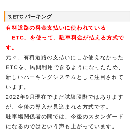
3.ETC パーキング
有料道路の料金支払いに使われている
「ETC」を使って、駐車料金が払える方式で
す。
元々、有料道路の支払いにしか使えなかった
ETCを、民間利用できるようになったため、
新しいパーキングシステムとして注目されて
います。
2022年9月現在でまだ試験段階ではあります
が、今後の導入が見込まれる方式です。
駐車場関係者の間では、今後のスタンダード
になるのではという声も上がっています。