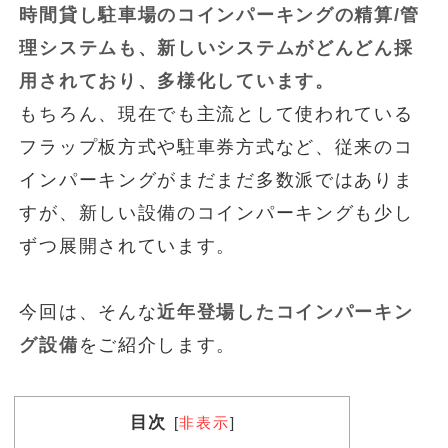
時間貸し駐車場のコインパーキングの精算/管
理システムも、新しいシステムがどんどん採
用されており、多様化しています。
もちろん、現在でも主流として使われている
フラップ板方式や駐車券方式など、従来のコ
インパーキングがまだまだ多数派ではありま
すが、新しい設備のコインパーキングも少し
ずつ展開されています。
今回は、そんな
近年登場したコインパーキン
グ設備
をご紹介します。
目次
[
非表示
]