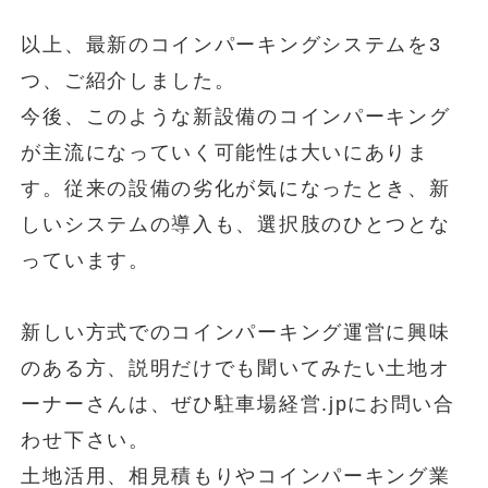
以上、最新のコインパーキングシステムを3
つ、ご紹介しました。
今後、このような新設備のコインパーキング
が主流になっていく可能性は大いにありま
す。従来の設備の劣化が気になったとき、新
しいシステムの導入も、選択肢のひとつとな
っています。
新しい方式でのコインパーキング運営に興味
のある方、説明だけでも聞いてみたい土地オ
ーナーさんは、ぜひ駐車場経営.jpにお問い合
わせ下さい。
土地活用、相見積もりやコインパーキング業