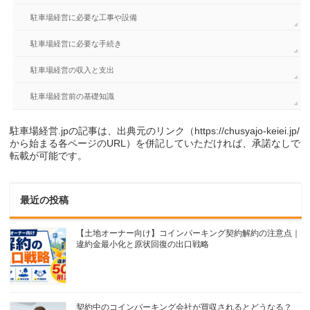
駐車場経営に必要な工事や設備
駐車場経営に必要な手続き
駐車場経営の収入と支出
駐車場経営前の基礎知識
駐車場経営.jpの記事は、出典元のリンク（https://chusyajo-keiei.jp/
から始まる各ページのURL）を併記していただければ、承諾なしで
転載が可能です。
最近の投稿
【土地オーナー向け】コインパーキング契約解約の注意点｜
違約金最小化と原状回復の出口戦略
契約中のコインパーキング会社が買収されるとどうなる？