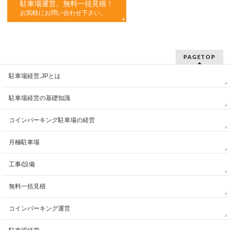
駐車場運営。無料一括見積！
お気軽にお問い合わせ下さい。
PAGETOP
駐車場経営.JPとは
駐車場経営の基礎知識
コインパーキング駐車場の経営
月極駐車場
工事/設備
無料一括見積
コインパーキング運営