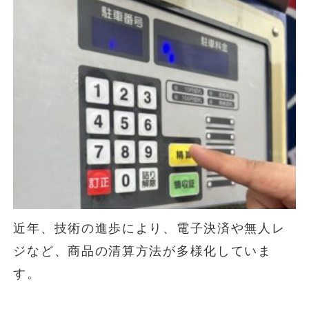
近年、技術の進歩により、電子決済や無人レ
ジなど、商品の清算方法が多様化していま
す。