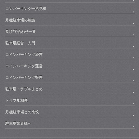
コンパーキング一括見積
月極駐車場の相談
見積/問合わせ一覧
駐車場経営 入門
コインパーキング経営
コインパーキング運営
コインパーキング管理
駐車場トラブルまとめ
トラブル相談
月極駐車場との比較
駐車場業者様へ