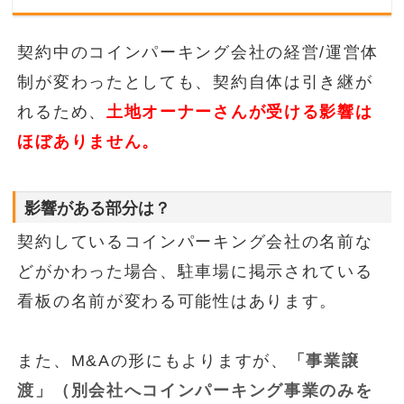
契約中のコインパーキング会社の経営/運営体
制が変わったとしても、契約自体は引き継が
れるため、
土地オーナーさんが受ける影響は
ほぼありません。
影響がある部分は？
契約しているコインパーキング会社の名前な
どがかわった場合、駐車場に掲示されている
看板の名前が変わる可能性はあります。
また、M&Aの形にもよりますが、
「事業譲
渡」（別会社へコインパーキング事業のみを