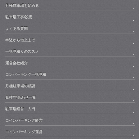
月極駐車場を始める
駐車場工事/設備
よくある質問
申込から借上まで
一括見積りのススメ
運営会社紹介
コンパーキング一括見積
月極駐車場の相談
見積/問合わせ一覧
駐車場経営 入門
コインパーキング経営
コインパーキング運営