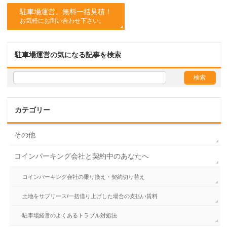
駐車場運営。無料一括見積！
お気軽にお問い合わせ下さい。
駐車場運営の気になる記事を検索
カテゴリー
その他
コインパーキング会社と契約中のあなたへ
コインパーキング会社の乗り換え・契約切り替え
土地をサブリース/一括借り上げした場合の支払い賃料
駐車場経営のよくあるトラブル対処法