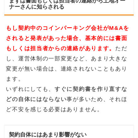
まずは書面もしくは担当者の連絡から土地オー
ナーさんに知らされる
もし契約中のコインパーキング会社がM&Aを
されると発表があった場合、基本的には書面
もしくは担当者からの連絡があります。
ただ
し、運営体制の一部変更など、あまり大きな
変更が無い場合は、連絡されないこともあり
ます。
いずれにしても、
すぐに契約書を作り直すな
どの自体にはならない
事が多いため、それほ
ど不安を感じる必要はありません。
契約自体にはあまり影響がない