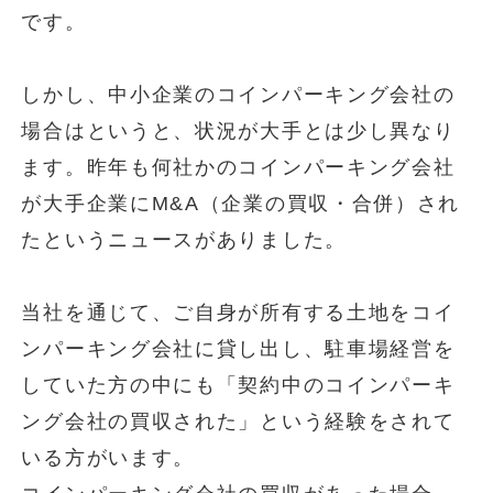
です。
しかし、中小企業のコインパーキング会社の
場合はというと、状況が大手とは少し異なり
ます。昨年も何社かのコインパーキング会社
が大手企業にM&A（企業の買収・合併）され
たというニュースがありました。
当社を通じて、ご自身が所有する土地をコイ
ンパーキング会社に貸し出し、駐車場経営を
していた方の中にも「契約中のコインパーキ
ング会社の買収された」という経験をされて
いる方がいます。