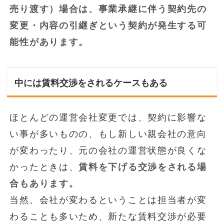
売り渡す）場合は、事業承継に伴う契約先の
変更・内容の引継ぎという契約が発生する可
能性があります。
中には賃料交渉をされるケースもある
ほとんどの運営会社変更では、契約に影響な
い事が多いものの、もし新しい親会社の意向
が変わったり、元の会社の運営状態が良くな
かったときは、
賃料を下げる交渉をされる場
合もあります。
当然、会社が変わるということは担当者が変
わることも多いため、新たな賃料交渉が必要