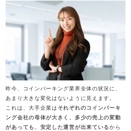
昨今、コインパーキング業界全体の状況に、
あまり大きな変化はないように見えます。
これは、大手企業は
それぞれのコインパーキ
ング会社の母体が大きく、多少の売上の変動
があっても、安定した運営が出来ている
から