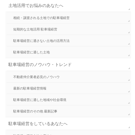
土地活用でお悩みのあなたへ
相続・譲渡される土地での駐車場経営
短期的な土地活用 駐車場経営
駐車場経営に適さない土地の活用方法
駐車場経営に適した土地
駐車場経営のノウハウ・トレンド
不動産仲介業者必見のノウハウ
最新の駐車場経営情報
駐車場経営に適した地域や社会環境
駐車場経営のその他 最新記事
駐車場経営をしているあなたへ