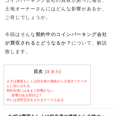
コインパーキング会社の買収があった場合、
土地オーナーさんにはどんな影響があるか、
ご存じでしょうか。
今回はそんな
契約中のコインパーキング会社
が買収されるとどうなるか？
について、解説
致します。
目次
[
非表示
]
まずは書面もしくは担当者の連絡から土地オーナーさ
んに知らされる
契約自体にはあまり影響がない
影響がある部分は？
中には賃料交渉をされるケースもある