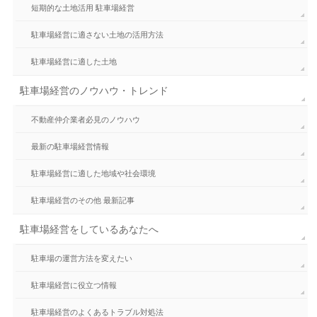
短期的な土地活用 駐車場経営
駐車場経営に適さない土地の活用方法
駐車場経営に適した土地
駐車場経営のノウハウ・トレンド
不動産仲介業者必見のノウハウ
最新の駐車場経営情報
駐車場経営に適した地域や社会環境
駐車場経営のその他 最新記事
駐車場経営をしているあなたへ
駐車場の運営方法を変えたい
駐車場経営に役立つ情報
駐車場経営のよくあるトラブル対処法