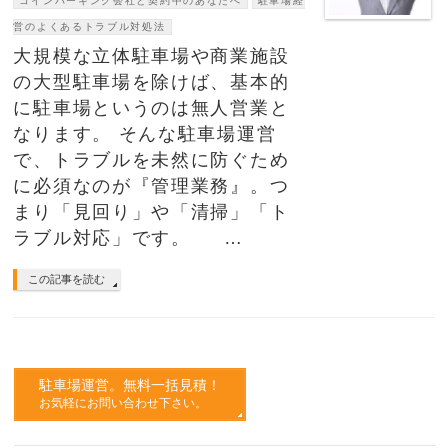
コインパーキング会社と契約中のあなたへ
駐車場経
営のよくあるトラブル対処法
大規模な立体駐車場や商業施設
の大型駐車場を除けば、基本的
に駐車場というのは無人営業と
なります。 そんな駐車場運営
で、トラブルを未然に防ぐため
に必須なのが『管理業務』。つ
まり「見回り」や「清掃」「ト
ラブル対応」です。 …
この記事を読む
駐車場運営。無料一括見積！
お気軽にお問い合わせ下さい。