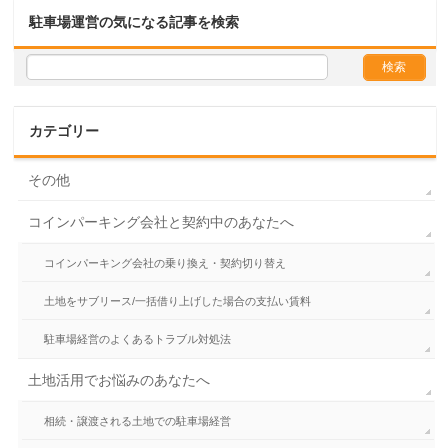
駐車場運営の気になる記事を検索
カテゴリー
その他
コインパーキング会社と契約中のあなたへ
コインパーキング会社の乗り換え・契約切り替え
土地をサブリース/一括借り上げした場合の支払い賃料
駐車場経営のよくあるトラブル対処法
土地活用でお悩みのあなたへ
相続・譲渡される土地での駐車場経営