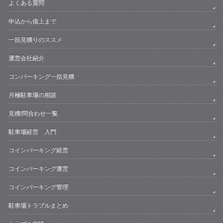
よくある質問
申込から借上まで
一括見積りのススメ
運営会社紹介
コンパーキング一括見積
月極駐車場の相談
見積/問合わせ一覧
駐車場経営 入門
コインパーキング経営
コインパーキング運営
コインパーキング管理
駐車場トラブルまとめ