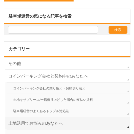
駐車場運営の気になる記事を検索
カテゴリー
その他
コインパーキング会社と契約中のあなたへ
コインパーキング会社の乗り換え・契約切り替え
土地をサブリース/一括借り上げした場合の支払い賃料
駐車場経営のよくあるトラブル対処法
土地活用でお悩みのあなたへ