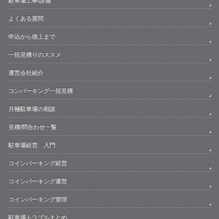
駐車場工事/設備
よくある質問
申込から借上まで
一括見積りのススメ
運営会社紹介
コンパーキング一括見積
月極駐車場の相談
見積/問合わせ一覧
駐車場経営 入門
コインパーキング経営
コインパーキング運営
コインパーキング管理
駐車場トラブルまとめ