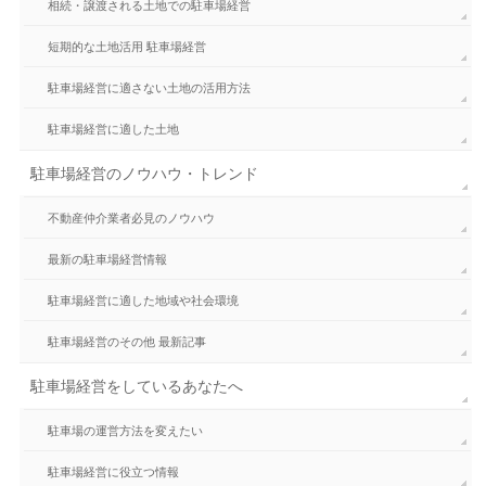
相続・譲渡される土地での駐車場経営
短期的な土地活用 駐車場経営
駐車場経営に適さない土地の活用方法
駐車場経営に適した土地
駐車場経営のノウハウ・トレンド
不動産仲介業者必見のノウハウ
最新の駐車場経営情報
駐車場経営に適した地域や社会環境
駐車場経営のその他 最新記事
駐車場経営をしているあなたへ
駐車場の運営方法を変えたい
駐車場経営に役立つ情報