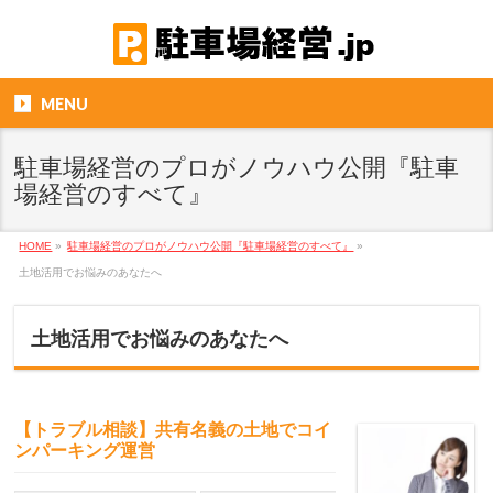
MENU
駐車場経営のプロがノウハウ公開『駐車
場経営のすべて』
HOME
»
駐車場経営のプロがノウハウ公開『駐車場経営のすべて』
»
土地活用でお悩みのあなたへ
土地活用でお悩みのあなたへ
【トラブル相談】共有名義の土地でコイ
ンパーキング運営