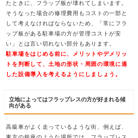
たときに、フラップ板が壊れてしまいます。
そうなった場合の修理費用もコストの一部と
して考えなければならないため、「常にフラ
ップ板がある駐車場の方が管理コストが安
い」とは言い切れない部分もあります。
駐車場をはじめる前に、メリットやデメリッ
トを判断して、土地の形状・周囲の環境に適
した設備導入を考えるようにしましょう。
立地によってはフラップレスの方が好まれる傾
向がある
高級車がよく走っているような街、例えば、
東京の銀座のような場所では、フラップレス