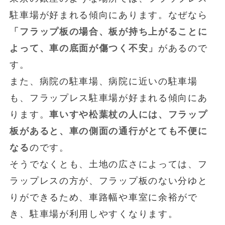
駐車場が好まれる傾向にあります。なぜなら
「フラップ板の場合、板が持ち上がることに
よって、車の底面が傷つく不安」
があるので
す。
また、病院の駐車場、病院に近いの駐車場
も、フラップレス駐車場が好まれる傾向にあ
ります。
車いすや松葉杖の人には、フラップ
板があると、車の側面の通行がとても不便に
なる
のです。
そうでなくとも、土地の広さによっては、フ
ラップレスの方が、フラップ板のない分ゆと
りができるため、車路幅や車室に余裕がで
き、駐車場が利用しやすくなります。