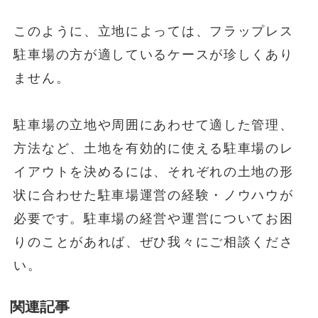
このように、立地によっては、フラップレス
駐車場の方が適しているケースが珍しくあり
ません。
駐車場の立地や周囲にあわせて適した管理、
方法など、土地を有効的に使える駐車場のレ
イアウトを決めるには、それぞれの土地の形
状に合わせた駐車場運営の経験・ノウハウが
必要です。駐車場の経営や運営についてお困
りのことがあれば、ぜひ我々にご相談くださ
い。
関連記事