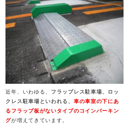
近年、いわゆる、
フラップレス駐車場、ロッ
クレス駐車場といわれる、
車の車室の下にあ
るフラップ板がないタイプのコインパーキン
グ
が増えてきています。