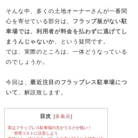
そんな中、多くの土地オーナーさんが一番関
心を寄せている部分は、
フラップ板がない駐
車場では、利用者が料金を払わずに逃げてし
まうんじゃないか
、という疑問です。
では、実際のところは、一体どうなっている
のでしょうか。
今回は、
最近注目のフラップレス駐車場につ
いて
、解説致します。
目次
[
非表示
]
実はフラップレス駐車場の方がリスクが低い！
管理コストに注意しよう