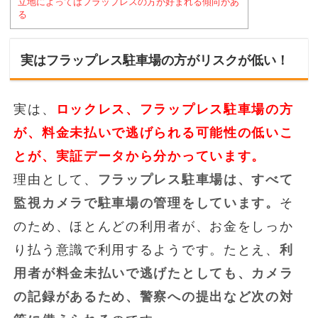
立地によってはフラップレスの方が好まれる傾向があ
る
実はフラップレス駐車場の方がリスクが低い！
実は、
ロックレス、フラップレス駐車場の方
が、料金未払いで逃げられる可能性の低いこ
とが、実証データから分かっています。
理由として、
フラップレス駐車場は、すべて
監視カメラで駐車場の管理をしています。
そ
のため、ほとんどの利用者が、お金をしっか
り払う意識で利用するようです。たとえ、
利
用者が料金未払いで逃げたとしても、カメラ
の記録があるため、警察への提出など次の対