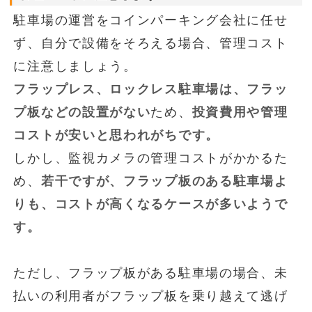
駐車場の運営をコインパーキング会社に任せ
ず、自分で設備をそろえる場合、管理コスト
に注意しましょう。
フラップレス、ロックレス駐車場は、フラッ
プ板などの設置がない
ため、
投資費用や管理
コストが安いと思われがちです。
しかし、監視カメラの管理コストがかかるた
め、
若干ですが、フラップ板のある駐車場よ
りも、コストが高くなるケースが多いようで
す。
ただし、フラップ板がある駐車場の場合、未
払いの利用者がフラップ板を乗り越えて逃げ