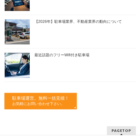
【2026年】駐車場業界、不動産業界の動向について
最近話題のフリーWifi付き駐車場
駐車場運営。無料一括見積！
お気軽にお問い合わせ下さい。
PAGETOP