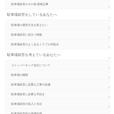
駐車場経営のその他 最新記事
駐車場経営をしているあなたへ
駐車場の運営方法を変えたい
駐車場経営に役立つ情報
駐車場経営のよくあるトラブル対処法
駐車場経営を考えているあなたへ
コインパーキング会社について
駐車場の種類
駐車場経営に必要な工事や設備
駐車場経営に必要な手続き
駐車場経営の収入と支出
駐車場経営前の基礎知識