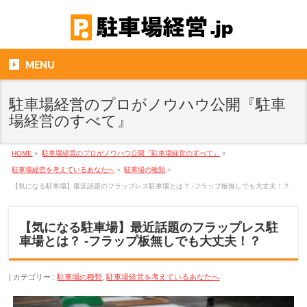
MENU
駐車場経営のプロがノウハウ公開『駐車
場経営のすべて』
HOME
»
駐車場経営のプロがノウハウ公開『駐車場経営のすべて』
»
駐車場経営を考えているあなたへ
»
駐車場の種類
»
【気になる駐車場】最近話題のフラップレス駐車場とは？ -フラップ板無しでも大丈夫！？
【気になる駐車場】最近話題のフラップレス駐
車場とは？ -フラップ板無しでも大丈夫！？
カテゴリー :
駐車場の種類
,
駐車場経営を考えているあなたへ