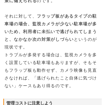
策に備えられる
のです。
それに対して、
フラップ板があるタイプの駐
車場の場合、監視カメラが少ない駐車場が多
いため、利用者に未払いで逃げられてしまう
と、なかなか次の対策がしづらい
というのが
現状です。
トラブルが多発する場合は、監視カメラを多
く設置している駐車場もありますが、そもそ
もフラップ板も動作せず、カメラ映像も見直
さなければ、「逃げられたこと自体に気づけ
ない」ケースもあり得るのです。
管理コストに注意しよう