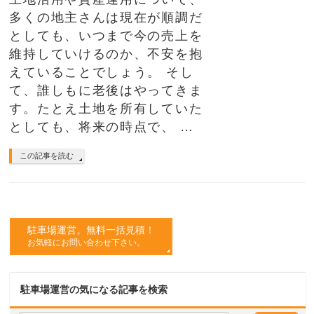
多くの地主さんは現在が順調だ
としても、いつまで今の売上を
維持していけるのか、不安を抱
えていることでしょう。 そし
て、誰しもに老後はやってきま
す。たとえ土地を所有していた
としても、将来の時点で、 …
この記事を読む
駐車場運営。無料一括見積！
お気軽にお問い合わせ下さい。
駐車場運営の気になる記事を検索