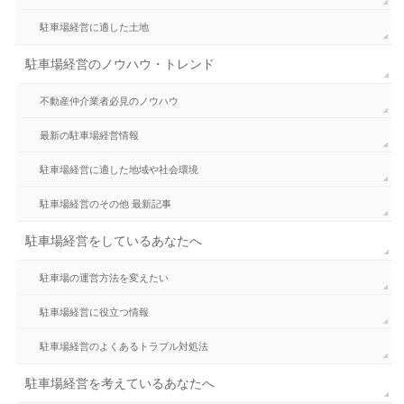
駐車場経営に適した土地
駐車場経営のノウハウ・トレンド
不動産仲介業者必見のノウハウ
最新の駐車場経営情報
駐車場経営に適した地域や社会環境
駐車場経営のその他 最新記事
駐車場経営をしているあなたへ
駐車場の運営方法を変えたい
駐車場経営に役立つ情報
駐車場経営のよくあるトラブル対処法
駐車場経営を考えているあなたへ