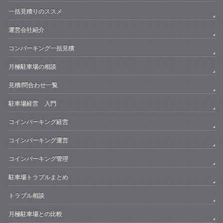
一括見積りのススメ
運営会社紹介
コンパーキング一括見積
月極駐車場の相談
見積/問合わせ一覧
駐車場経営 入門
コインパーキング経営
コインパーキング運営
コインパーキング管理
駐車場トラブルまとめ
トラブル相談
月極駐車場との比較