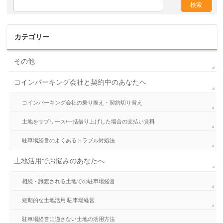
カテゴリー
その他
コインパーキング会社と契約中のあなたへ
コインパーキング会社の乗り換え・契約切り替え
土地をサブリース/一括借り上げした場合の支払い賃料
駐車場経営のよくあるトラブル対処法
土地活用でお悩みのあなたへ
相続・譲渡される土地での駐車場経営
短期的な土地活用 駐車場経営
駐車場経営に適さない土地の活用方法