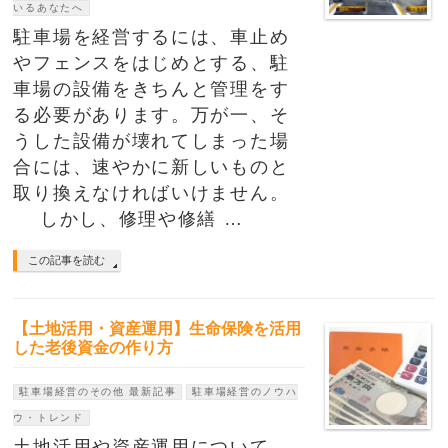
いるあなたへ
駐車場を経営するには、車止め
やフェンスをはじめとする、駐
車場の設備をきちんと管理をす
る必要があります。万が一、そ
うした設備が壊れてしまった場
合には、速やかに新しいものと
取り換えなければいけません。
しかし、修理や修繕 …
この記事を読む
【土地活用・資産運用】生命保険を活用
した老後資金の作り方
駐車場経営のその他 最新記事
駐車場経営のノウハ
ウ・トレンド
土地活用や資産運用について、