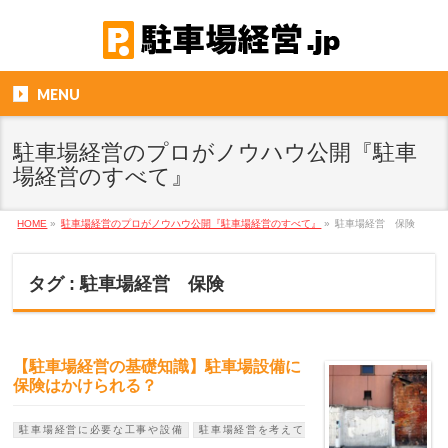
MENU
駐車場経営のプロがノウハウ公開『駐車
場経営のすべて』
HOME
»
駐車場経営のプロがノウハウ公開『駐車場経営のすべて』
»
駐車場経営 保険
タグ : 駐車場経営 保険
【駐車場経営の基礎知識】駐車場設備に
保険はかけられる？
駐車場経営に必要な工事や設備
駐車場経営を考えて