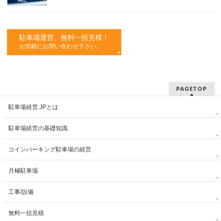
駐車場運営。無料一括見積！
お気軽にお問い合わせ下さい。
PAGETOP
駐車場経営.JPとは
駐車場経営の基礎知識
コインパーキング駐車場の経営
月極駐車場
工事/設備
無料一括見積