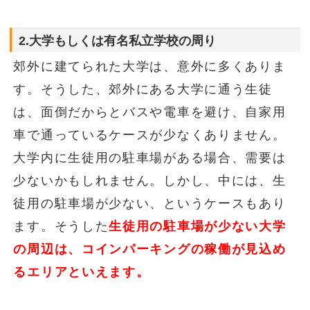
2.大学もしくは有名私立学校の周り
郊外に建てられた大学は、意外に多くありま
す。そうした、郊外にある大学に通う生徒
は、面倒だからとバスや電車を避け、自家用
車で通っているケースが少なくありません。
大学内に生徒用の駐車場がある場合、需要は
少ないかもしれません。しかし、中には、生
徒用の駐車場が少ない、というケースもあり
ます。そうした
生徒用の駐車場が少ない大学
の周辺は、コインパーキングの稼働が見込め
るエリアといえます。