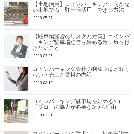
【土地活用】コインパーキングに向かな
い土地でも「駐車場活用」できる方法
2018-05-27
【駐車場経営のリスクと対策】コインパ
ーキング駐車場経営を始める際に気を付
けたいこと
2018-03-25
コインパーキング会社の利益率はどれく
らい？売上と賃料の内訳
2018-02-10
コインパーキング駐車場を始めるのに
「プロ」の協力が必要な3つの理由
2018-01-21
コインパーキング業者は、土地の実測で