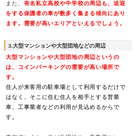
また、
有名私立高校や中学校の周辺も、送迎
をする保護者の車が数多く集まる傾向にあり
ます。需要が高いエリアといえるでしょう。
3.大型マンションや大型団地などの周辺
大型マンションや大型団地の周辺というの
は、コインパーキングの需要が高い場所で
す。
住人が来客用の駐車場として利用するだけで
はなく、そこに住む住人を相手とする営業
車、工事業者などの利用が見込めるからで
す。