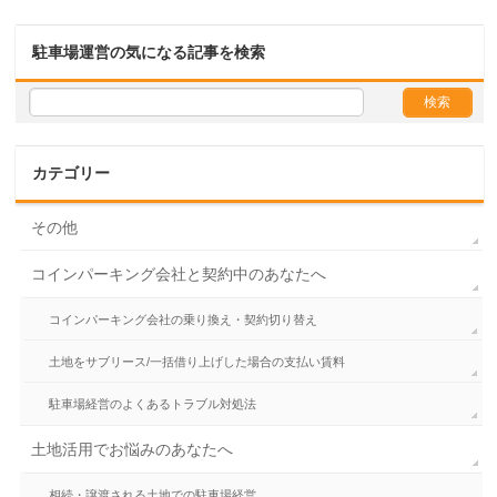
駐車場運営の気になる記事を検索
カテゴリー
その他
コインパーキング会社と契約中のあなたへ
コインパーキング会社の乗り換え・契約切り替え
土地をサブリース/一括借り上げした場合の支払い賃料
駐車場経営のよくあるトラブル対処法
土地活用でお悩みのあなたへ
相続・譲渡される土地での駐車場経営