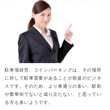
駐車場経営、コインパーキングは、その場所
に対して駐車需要があることが前提のビジネ
スです。そのため、より車通りの多い、駅前
や繁華街でないと成り立たない、と思ってい
る方も多いようです。