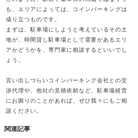
も、エリアによっては、コインパーキングは
成り立つものです。
まずは、駐車場にしようと考えているその土
地が、時間貸し駐車場として需要があるエリ
アかどうかを、専門家に相談するといいでし
ょう。
言い出しづらいコインパーキング会社との交
渉代理や、他社の見積依頼など、駐車場経営
にお困りのことがあれば、ぜひ我々にもご相
談ください。
関連記事