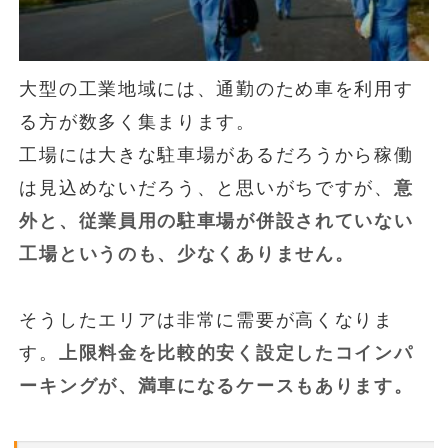
大型の工業地域には、通勤のため車を利用す
る方が数多く集まります。
工場には大きな駐車場があるだろうから稼働
は見込めないだろう、と思いがちですが、
意
外と、従業員用の駐車場が併設されていない
工場というのも、少なくありません。
そうしたエリアは非常に需要が高くなりま
す。
上限料金を比較的安く設定したコインパ
ーキングが、満車になるケースもあります。