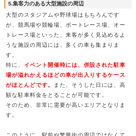
5.集客力のある大型施設の周辺
大型のスタジアムや野球場はもちろんです
が、競馬場や競輪場、ボートレース場、オー
トレース場といった、来客が多く見込めるよ
うな施設の周辺には、多くの車も集まりま
す。
特に、
イベント開催時には、併設された駐車
場が溢れかえるほどの車が出入りするケース
がほとんどです。
また、そうした日には、高
額な駐車料金をとることが可能です。
そのため、非常に需要が高いエリアとなりま
す。
このように、駅前や繁華街の周辺ではなくて