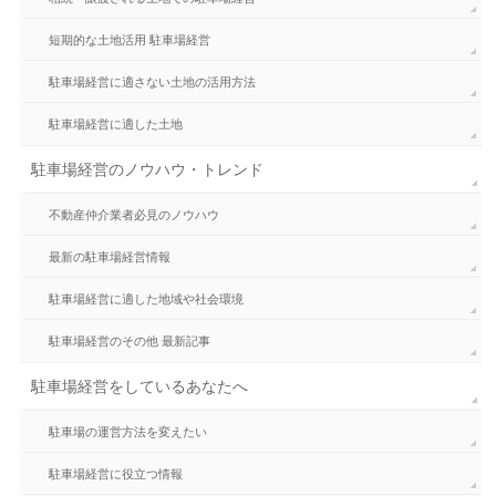
短期的な土地活用 駐車場経営
駐車場経営に適さない土地の活用方法
駐車場経営に適した土地
駐車場経営のノウハウ・トレンド
不動産仲介業者必見のノウハウ
最新の駐車場経営情報
駐車場経営に適した地域や社会環境
駐車場経営のその他 最新記事
駐車場経営をしているあなたへ
駐車場の運営方法を変えたい
駐車場経営に役立つ情報