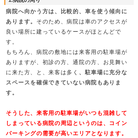
1.病院の周り
病院へ向かう方は、比較的、車を使う傾向に
あります。
そのため、病院は車のアクセスが
良い場所に建っているケースがほとんどで
す。
もちろん、病院の敷地には来客用の駐車場が
ありますが、初診の方、通院の方、お見舞い
に来た方、と、来客は多く
、駐車場に充分な
スペースを確保できていない病院もありま
す。
そうした、来客用の駐車場がいつも混雑して
しまっている病院の周辺というのは、コイン
パーキングの需要が高いエリアとなります。