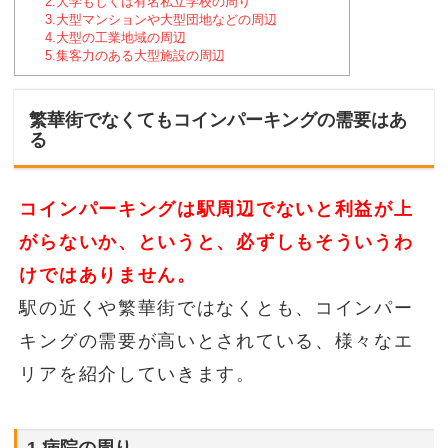
2.大学もしくは有名私立学校の周り
3.大型マンションや大型団地などの周辺
4.大型の工業地域の周辺
5.集客力のある大型施設の周辺
繁華街でなくてもコインパーキングの需要はあ
る
コインパーキングは駅周辺でないと利益が上
がらないか、というと、必ずしもそういうわ
けではありません。
駅の近くや繁華街ではなくとも、コインパー
キングの需要が高いとされている、様々なエ
リアを紹介していきます。