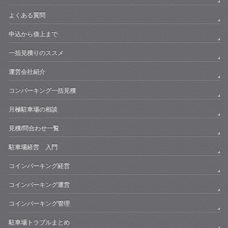
よくある質問
申込から借上まで
一括見積りのススメ
運営会社紹介
コンパーキング一括見積
月極駐車場の相談
見積/問合わせ一覧
駐車場経営 入門
コインパーキング経営
コインパーキング運営
コインパーキング管理
駐車場トラブルまとめ