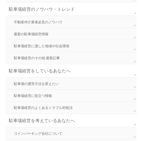
駐車場経営のノウハウ・トレンド
不動産仲介業者必見のノウハウ
最新の駐車場経営情報
駐車場経営に適した地域や社会環境
駐車場経営のその他 最新記事
駐車場経営をしているあなたへ
駐車場の運営方法を変えたい
駐車場経営に役立つ情報
駐車場経営のよくあるトラブル対処法
駐車場経営を考えているあなたへ
コインパーキング会社について