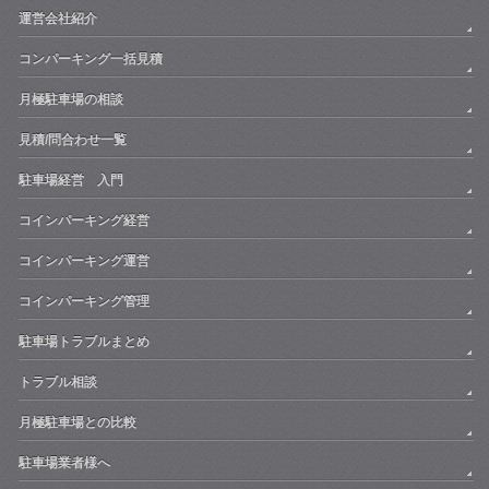
運営会社紹介
コンパーキング一括見積
月極駐車場の相談
見積/問合わせ一覧
駐車場経営 入門
コインパーキング経営
コインパーキング運営
コインパーキング管理
駐車場トラブルまとめ
トラブル相談
月極駐車場との比較
駐車場業者様へ