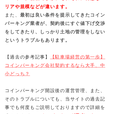
リアや規模などが違います。
また、
最初は良い条件を提示してきたコイン
パーキング業者が、契約後にすぐ値下げ交渉
をしてきたり、しっかり土地の管理をしない
というトラブルもあります。
【過去の参考記事】
【駐車場経営の第一歩】
コインパーキング会社契約するなら大手、中
小どっち？
コインパーキング開設後の運営管理、また、
そのトラブルについても、当サイトの過去記
事でも何度もご説明しておりますので詳細を