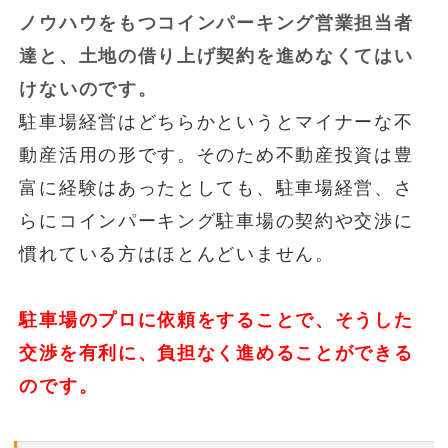
ノウハウをもつコインパーキング営業担当者
達と、土地の借り上げ契約を進めなくてはい
けないのです。
駐車場経営はどちらかというとマイナーな不
動産活用の形です。そのため不動産投資は豊
富に経験はあったとしても、駐車場経営、さ
らにコインパーキング駐車場の契約や交渉に
慣れている方はほとんどいません。
駐車場のプロに依頼をすることで、そうした
交渉を有利に、負担なく進めることができる
のです。