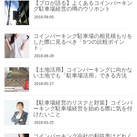
【プロが語る】よくあるコインパーキン
グ駐車場経営の噂のウソホント
2018-09-05
コインパーキング駐車場の相見積もりを
した際に見るべき「5つの比較ポイン
ト」
2018-08-28
【土地活用】コインパーキングに向かな
い土地でも「駐車場活用」できる方法
2018-05-27
【駐車場経営のリスクと対策】コインパ
ーキング駐車場経営を始める際に気を付
けたいこと
2018-03-25
コインパーキング会社の利益率はどれく