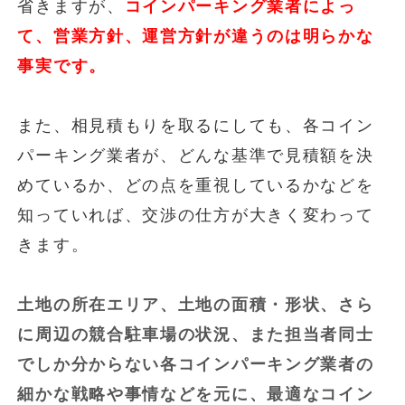
省きますが、
コインパーキング業者によっ
て、営業方針、運営方針が違うのは明らかな
事実です。
また、相見積もりを取るにしても、各コイン
パーキング業者が、どんな基準で見積額を決
めているか、どの点を重視しているかなどを
知っていれば、交渉の仕方が大きく変わって
きます。
土地の所在エリア、土地の面積・形状、さら
に周辺の競合駐車場の状況、また担当者同士
でしか分からない各コインパーキング業者の
細かな戦略や事情などを元に、最適なコイン