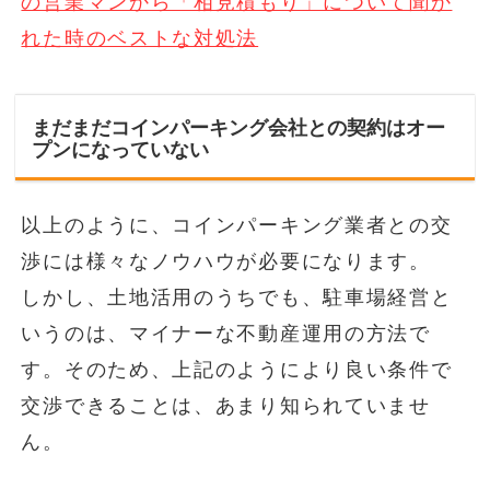
の営業マンから「相見積もり」について聞か
れた時のベストな対処法
まだまだコインパーキング会社との契約はオー
プンになっていない
以上のように、コインパーキング業者との交
渉には様々なノウハウが必要になります。
しかし、土地活用のうちでも、駐車場経営と
いうのは、マイナーな不動産運用の方法で
す。そのため、上記のようにより良い条件で
交渉できることは、あまり知られていませ
ん。