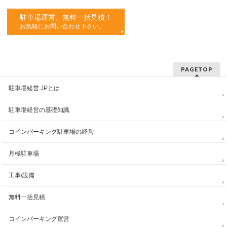
駐車場運営。無料一括見積！
お気軽にお問い合わせ下さい。
PAGETOP
駐車場経営.JPとは
駐車場経営の基礎知識
コインパーキング駐車場の経営
月極駐車場
工事/設備
無料一括見積
コインパーキング運営