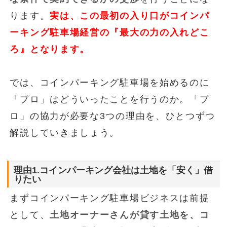
ります。
実は、この最初の入り口がコインパ
ーキング駐車場経営の『最大の力の入れどこ
ろ』となります。
では、コインパーキング駐車場を始めるのに
「プロ」はどういったことを行うのか。「プ
ロ」の協力が必要な3つの理由を、ひとつずつ
解説していきましょう。
理由1.コインパーキング会社は土地を「安く」借
りたい
まずコインパーキング駐車場ビジネスは前提
として、
土地オーナーさんが貸す土地を、コ