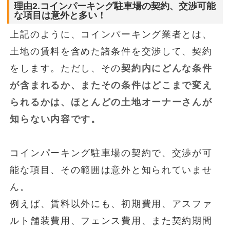
理由2.コインパーキング駐車場の契約、交渉可能
な項目は意外と多い！
上記のように、コインパーキング業者とは、
土地の賃料を含めた諸条件を交渉して、契約
をします。ただし、その
契約内にどんな条件
が含まれるか、またその条件はどこまで変え
られるかは、ほとんどの土地オーナーさんが
知らない内容です。
コインパーキング駐車場の契約で、交渉が可
能な項目、その範囲は意外と知られていませ
ん。
例えば、賃料以外にも、初期費用、アスファ
ルト舗装費用、フェンス費用、また契約期間