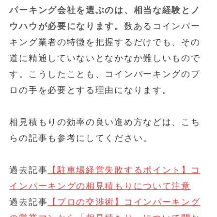
パーキング会社を選ぶのは、相当な経験とノ
ウハウが必要になります。
数あるコインパー
キング業者の特徴を把握するだけでも、その
道に精通していないとなかなか難しいもので
す。こうしたことも、コインパーキングのプ
ロの手を必要とする理由になります。
相見積もりの効率の良い進め方などは、こち
らの記事も参考にしてください。
過去記事
【駐車場経営失敗するポイント】コ
インパーキングの相見積もりについて注意
過去記事
【プロの交渉術】コインパーキング