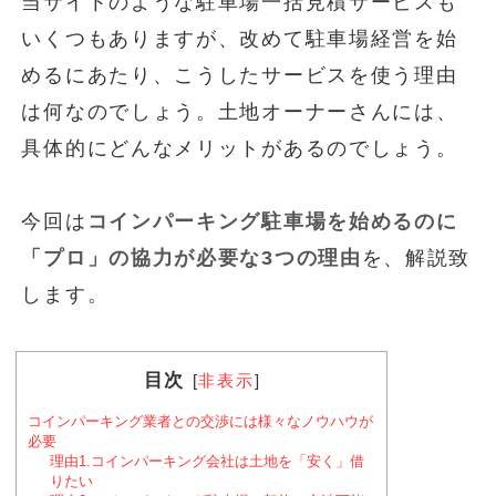
当サイトのような駐車場一括見積サービスも
いくつもありますが、改めて駐車場経営を始
めるにあたり、こうしたサービスを使う理由
は何なのでしょう。土地オーナーさんには、
具体的にどんなメリットがあるのでしょう。
今回は
コインパーキング駐車場を始めるのに
「プロ」の協力が必要な3つの理由
を、解説致
します。
目次
[
非表示
]
コインパーキング業者との交渉には様々なノウハウが
必要
理由1.コインパーキング会社は土地を「安く」借
りたい