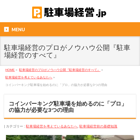
MENU
駐車場経営のプロがノウハウ公開『駐車
場経営のすべて』
HOME
»
駐車場経営のプロがノウハウ公開『駐車場経営のすべて』
»
駐車場経営を考えているあなたへ
»
コインパーキング駐車場を始めるのに「プロ」の協力が必要な3つの理由
コインパーキング駐車場を始めるのに「プロ」
の協力が必要な3つの理由
カテゴリー :
駐車場経営を考えているあなたへ
,
駐車場経営前の基礎知識