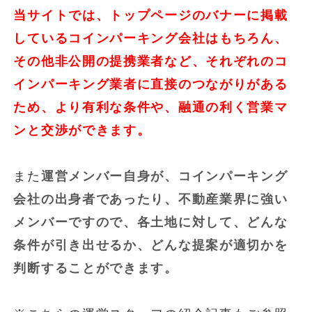
当サイトでは、トップページのバナーに掲載
しているコインパーキング会社はもちろん、
その他非公開の提携業者など、それぞれのコ
インパーキング業者に直接のつながりがある
ため、より有利な条件や、融通の利く営業マ
ンと交渉ができます。
また
運営メンバー自身が、コインパーキング
会社の出身者であったり、不動産業界に強い
メンバーですので、各土地に対して、どんな
条件が引き出せるか、どんな提案が適切かを
判断することができます。