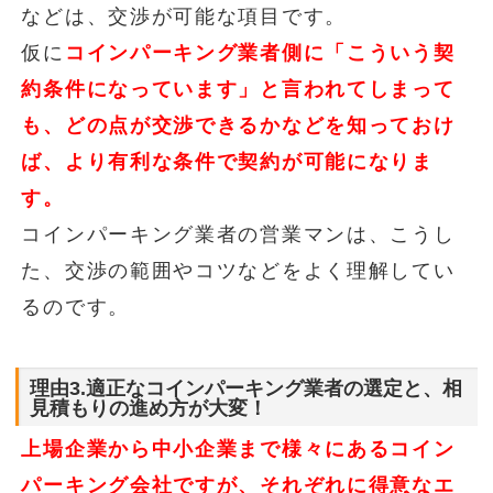
などは、交渉が可能な項目です。
仮に
コインパーキング業者側に「こういう契
約条件になっています」と言われてしまって
も、どの点が交渉できるかなどを知っておけ
ば、より有利な条件で契約が可能になりま
す。
コインパーキング業者の営業マンは、こうし
た、交渉の範囲やコツなどをよく理解してい
るのです。
理由3.適正なコインパーキング業者の選定と、相
見積もりの進め方が大変！
上場企業から中小企業まで様々にあるコイン
パーキング会社ですが、それぞれに得意なエ