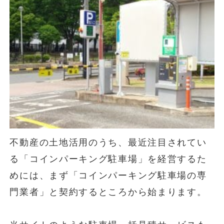
不動産の土地活用のうち、最近注目されてい
る「コインパーキング駐車場」を経営するた
めには、まず「コインパーキング駐車場の専
門業者」と契約するところから始まります。