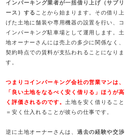
インパーキング業者が一括借り上げ（サブリ
ース）する
ことから始まります。その借り上
げた土地に舗装や専用機器の設置を行い、コ
インパーキング駐車場として運用します。土
地オーナーさんには売上の多少に関係なく、
契約時点での賃料が支払われることになりま
す。
つまりコインパーキング会社の営業マンは、
「良い土地をなるべく安く借りる」ほうが高
く評価されるのです。
土地を安く借りること
＝安く仕入れることが彼らの仕事です。
逆に土地オーナーさんは、
過去の経験や交渉