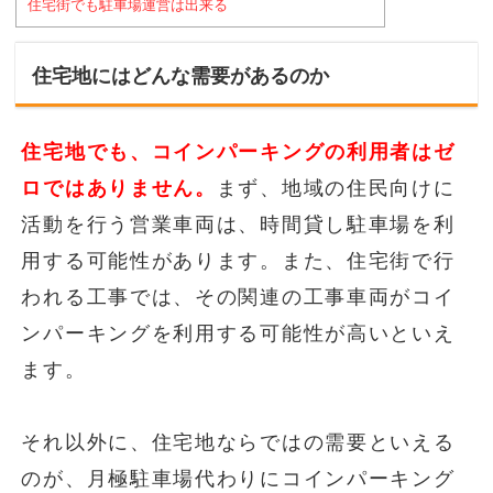
住宅街でも駐車場運営は出来る
住宅地にはどんな需要があるのか
住宅地でも、コインパーキングの利用者はゼ
ロではありません。
まず、地域の住民向けに
活動を行う営業車両は、時間貸し駐車場を利
用する可能性があります。また、住宅街で行
われる工事では、その関連の工事車両がコイ
ンパーキングを利用する可能性が高いといえ
ます。
それ以外に、住宅地ならではの需要といえる
のが、月極駐車場代わりにコインパーキング