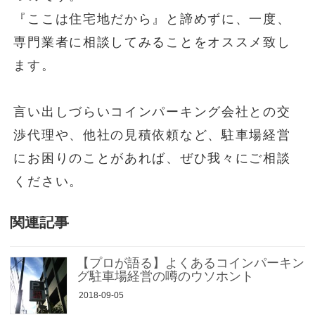
『ここは住宅地だから』と諦めずに、一度、
専門業者に相談してみることをオススメ致し
ます。
言い出しづらいコインパーキング会社との交
渉代理や、他社の見積依頼など、駐車場経営
にお困りのことがあれば、ぜひ我々にご相談
ください。
関連記事
【プロが語る】よくあるコインパーキン
グ駐車場経営の噂のウソホント
2018-09-05