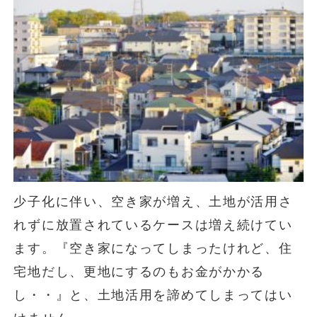
少子化に伴い、空き家が増え、土地が活用さ
れずに放置されているケースは増え続けてい
ます。『空き家になってしまったけれど、住
宅地だし、更地にするのもお金がかかる
し・・』と、土地活用を諦めてしまってはい