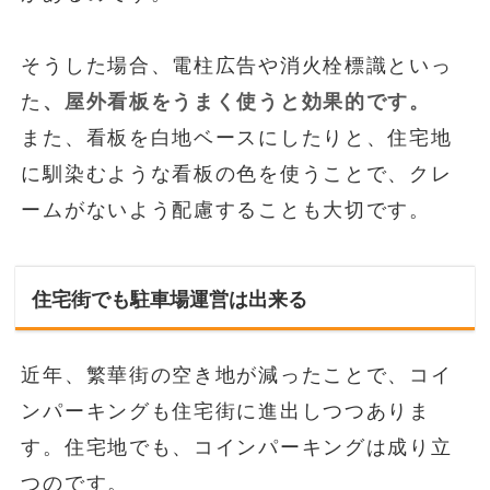
そうした場合、電柱広告や消火栓標識といっ
た
、屋外看板をうまく使うと効果的です。
また、看板を白地ベースにしたりと、住宅地
に馴染むような看板の色を使うことで、クレ
ームがないよう配慮することも大切です。
住宅街でも駐車場運営は出来る
近年、繁華街の空き地が減ったことで、コイ
ンパーキングも住宅街に進出しつつありま
す。住宅地でも、コインパーキングは成り立
つのです。