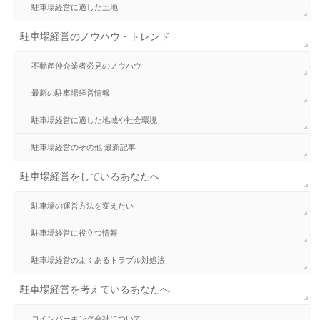
駐車場経営に適した土地
駐車場経営のノウハウ・トレンド
不動産仲介業者必見のノウハウ
最新の駐車場経営情報
駐車場経営に適した地域や社会環境
駐車場経営のその他 最新記事
駐車場経営をしているあなたへ
駐車場の運営方法を変えたい
駐車場経営に役立つ情報
駐車場経営のよくあるトラブル対処法
駐車場経営を考えているあなたへ
コインパーキング会社について