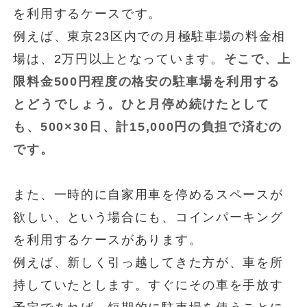
を利用するケースです。
例えば、東京23区内での月極駐車場の料金相
場は、2万円以上となっています。
そこで、上
限料金500円程度の格安の駐車場を利用する
とどうでしょう。ひと月停め続けたとして
も、500×30日、計15,000円の負担で済むの
です。
また、一時的に自家用車を停めるスペースが
欲しい、という場合にも、コインパーキング
を利用するケースがあります。
例えば、新しく引っ越してきた方が、車を所
持していたとします。すぐにその車を手放す