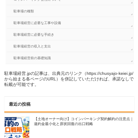
駐車場の種類
駐車場経営に必要な工事や設備
駐車場経営に必要な手続き
駐車場経営の収入と支出
駐車場経営前の基礎知識
駐車場経営.jpの記事は、出典元のリンク（https://chusyajo-keiei.jp/
から始まる各ページのURL）を併記していただければ、承諾なしで
転載が可能です。
最近の投稿
【土地オーナー向け】コインパーキング契約解約の注意点｜
違約金最小化と原状回復の出口戦略