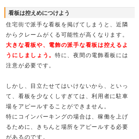
看板は控えめにつけよう
住宅街で派手な看板を掲げてしまうと、近隣
からクレームがくる可能性が高くなります。
大きな看板や、電飾の派手な看板は控えるよ
うにしましょう。
特に、夜間の電飾看板には
注意が必要です。
しかし、目立たせてはいけないから、といっ
て、看板を少なくしすぎては、利用者に駐車
場をアピールすることができません。
特にコインパーキングの場合は、稼働を上げ
るために、きちんと場所をアピールする必要
があるのです。