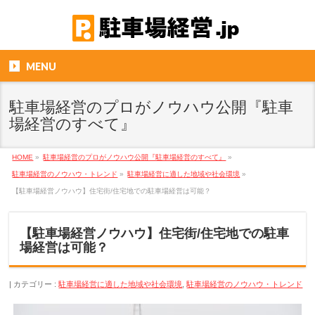
MENU
駐車場経営のプロがノウハウ公開『駐車
場経営のすべて』
HOME
»
駐車場経営のプロがノウハウ公開『駐車場経営のすべて』
»
駐車場経営のノウハウ・トレンド
»
駐車場経営に適した地域や社会環境
»
【駐車場経営ノウハウ】住宅街/住宅地での駐車場経営は可能？
【駐車場経営ノウハウ】住宅街/住宅地での駐車
場経営は可能？
カテゴリー :
駐車場経営に適した地域や社会環境
,
駐車場経営のノウハウ・トレンド