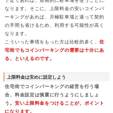
予定であれば、短期的に駐車場を使うことに
なります。そこに、上限料金の安いコインパ
ーキングがあれば、月極駐車場と違って契約
の手間も省けるため、利用する可能性が高く
なります。
こういった事情をもった方は比較的多く、
住
宅街でもコインパーキングの需要は十分にあ
る、といえるのです。
上限料金は安めに設定しよう
住宅街でコインパーキングの経営を行う場
合、料金設定は慎重に行うようにしましょ
う。
安い上限料金をつけることが、ポイント
になります。