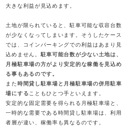
大きな利益が見込めます。
土地が限られていると、駐車可能な収容台数
が少なくなってしまいます。そうしたケース
では、コインパーキングでの利益はあまり見
込めません。
駐車可能台数が少ない土地は、
月極駐車場の方がより安定的な稼働を見込め
る事もあるのです。
また
時間貸し駐車場と月極駐車場の併用駐車
場にする
こともひとつ手といえます。
安定的な固定需要を得られる月極駐車場と、
一時的な需要である時間貸し駐車場は、利用
者層が違い、稼働率も異なるのです。