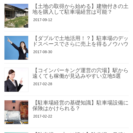
【土地の取得から始める】建物付きの土
地を購入して駐車場経営は可能？
2017-09-12
【ダブルで土地活用！？】駐車場のデッ
ドスペースでさらに売上を得るノウハウ
2017-08-30
【コインパーキング運営の穴場】駅から
遠くても稼働が見込みやすい立地5選
2017-02-28
【駐車場経営の基礎知識】駐車場設備に
保険はかけられる？
2017-02-22