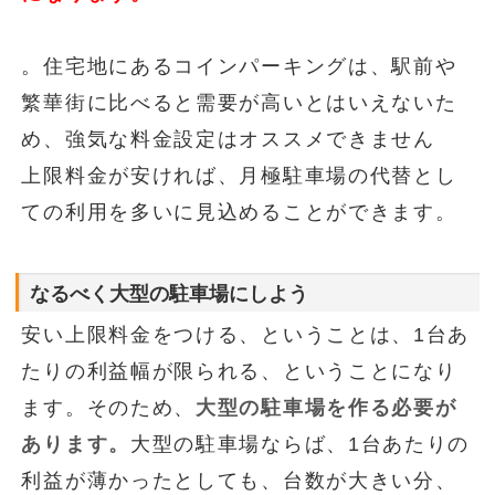
。住宅地にあるコインパーキングは、駅前や
繁華街に比べると需要が高いとはいえないた
め、強気な料金設定はオススメできません
上限料金が安ければ、月極駐車場の代替とし
ての利用を多いに見込めることができます。
なるべく大型の駐車場にしよう
安い上限料金をつける、ということは、1台あ
たりの利益幅が限られる、ということになり
ます。そのため、
大型の駐車場を作る必要が
あります。
大型の駐車場ならば、1台あたりの
利益が薄かったとしても、台数が大きい分、