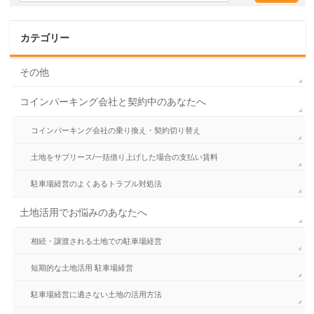
カテゴリー
その他
コインパーキング会社と契約中のあなたへ
コインパーキング会社の乗り換え・契約切り替え
土地をサブリース/一括借り上げした場合の支払い賃料
駐車場経営のよくあるトラブル対処法
土地活用でお悩みのあなたへ
相続・譲渡される土地での駐車場経営
短期的な土地活用 駐車場経営
駐車場経営に適さない土地の活用方法