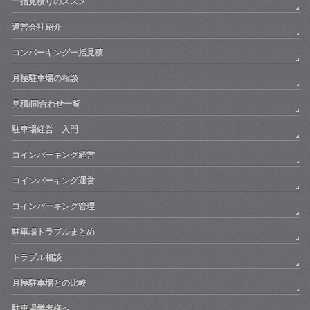
一括見積りのススメ
運営会社紹介
コンパーキング一括見積
月極駐車場の相談
見積/問合わせ一覧
駐車場経営 入門
コインパーキング経営
コインパーキング運営
コインパーキング管理
駐車場トラブルまとめ
トラブル相談
月極駐車場との比較
駐車場業者様へ